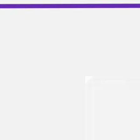
リサーチとデザイン