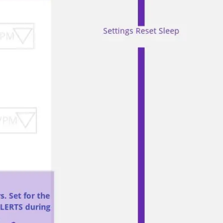
アジャイル