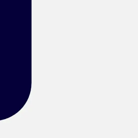
会議とワークショップ