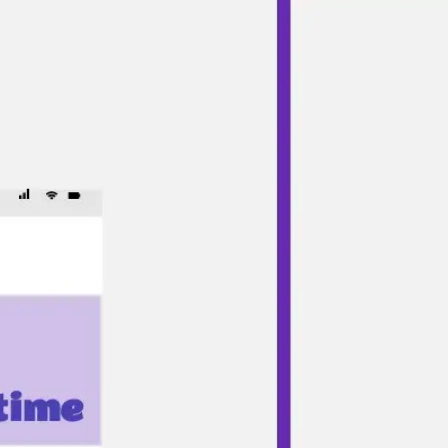
アイデア出しとブレスト