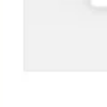
戦略と計画