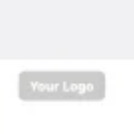
会議とワークショップ