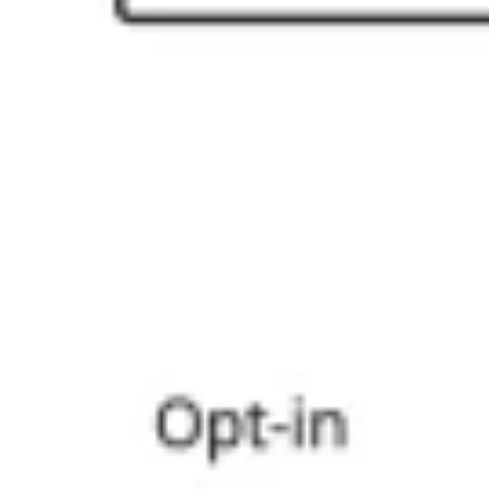
ワイヤーフレームとプロトタイプ