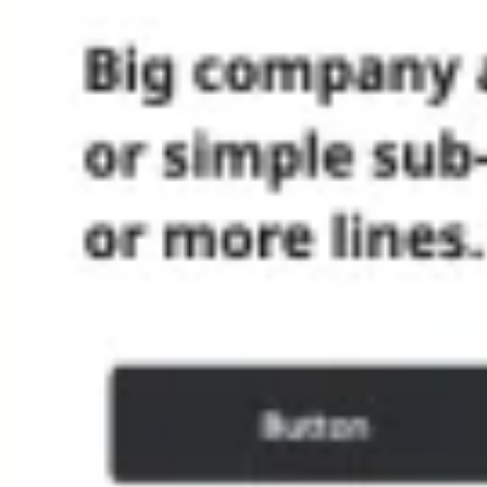
アイデア出しとブレスト