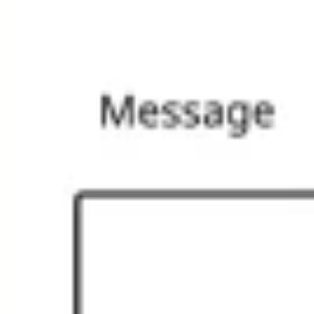
プレゼンテーションとスライド