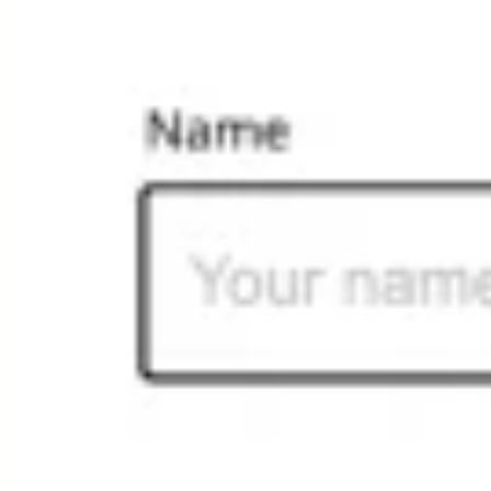
ダイアグラムとマッピング