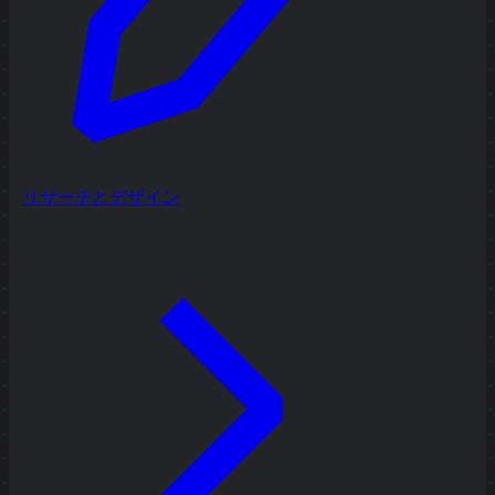
リサーチとデザイン