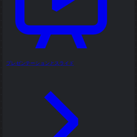
プレゼンテーションとスライド