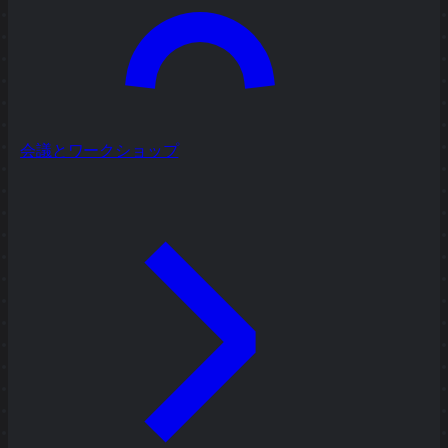
会議とワークショップ