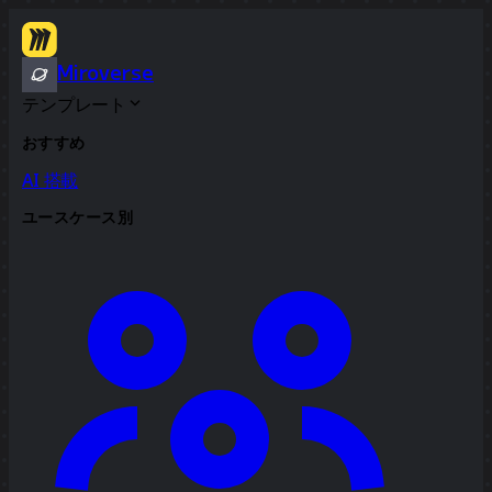
Miroverse
テンプレート
おすすめ
AI 搭載
ユースケース別