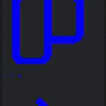
アジャイル