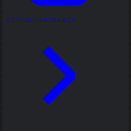
ワイヤーフレームとプロトタイプ