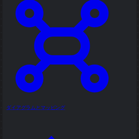
ダイアグラムとマッピング