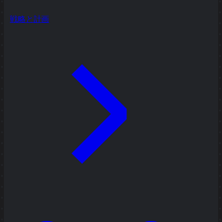
戦略と計画