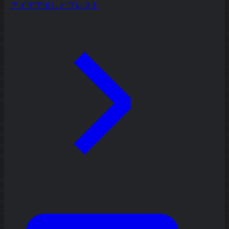
アイデア出しとブレスト