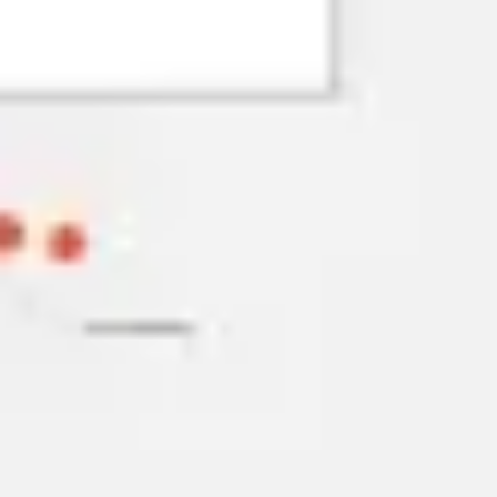
アイデア出しとブレスト