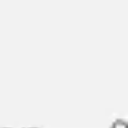
Miroverse
テンプレート
おすすめ
AI 搭載
ユースケース別