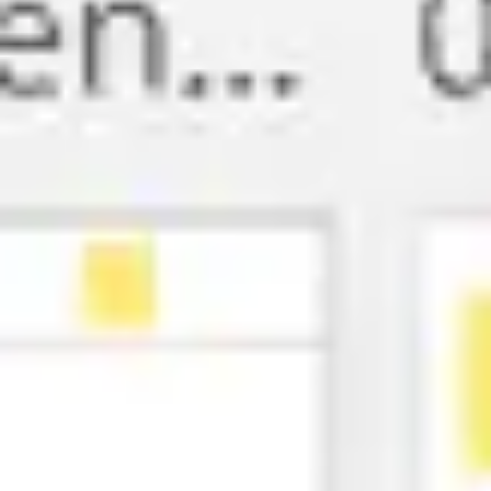
会議とワークショップ