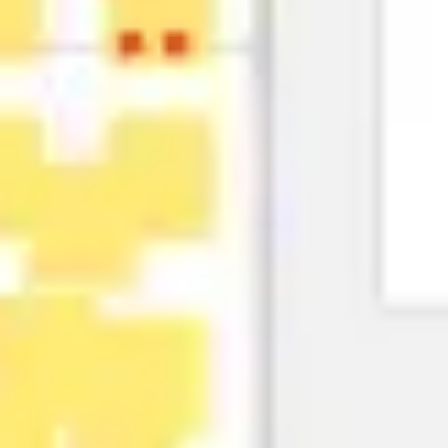
リサーチとデザイン