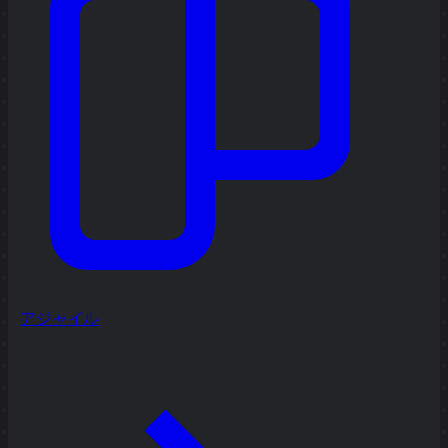
アジャイル