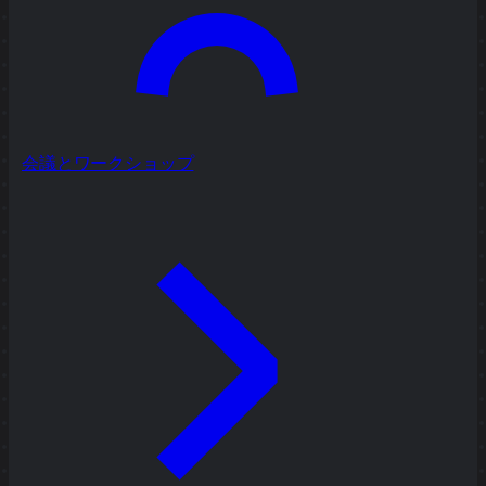
会議とワークショップ