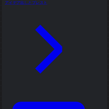
アイデア出しとブレスト