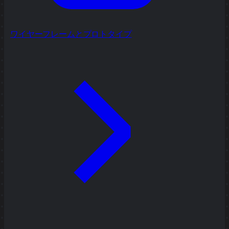
ワイヤーフレームとプロトタイプ