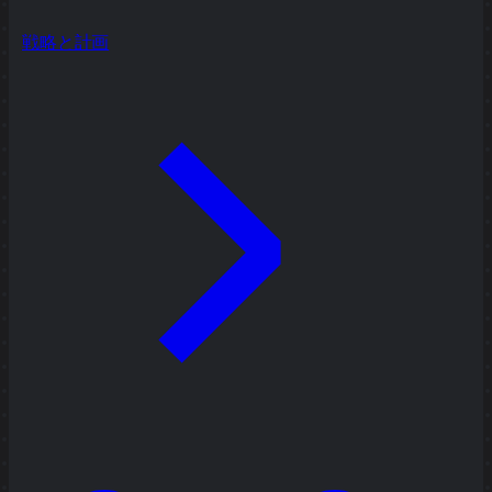
戦略と計画