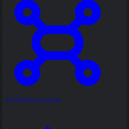
ダイアグラムとマッピング