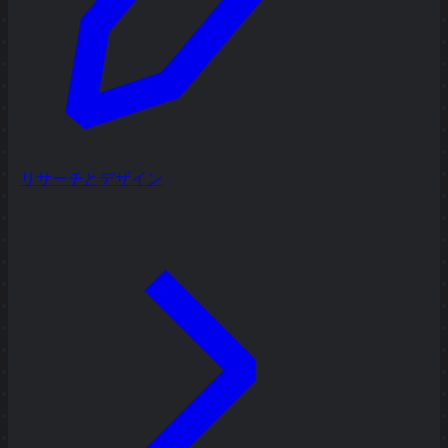
リサーチとデザイン