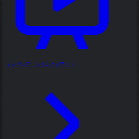
プレゼンテーションとスライド