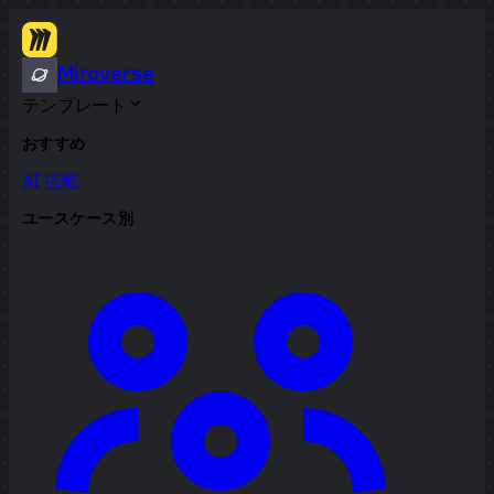
Miroverse
テンプレート
おすすめ
AI 搭載
ユースケース別