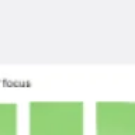
リサーチとデザイン