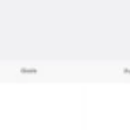
会議とワークショップ