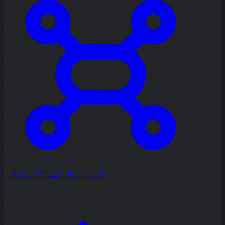
ダイアグラムとマッピング