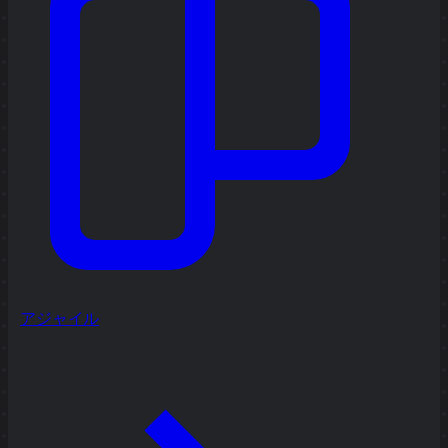
アジャイル