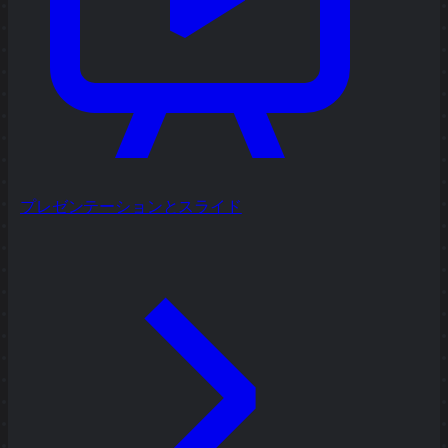
プレゼンテーションとスライド