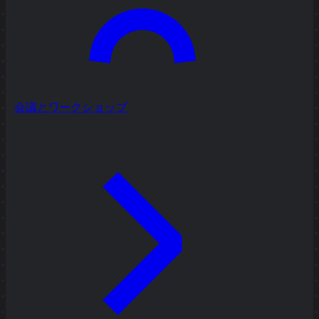
会議とワークショップ