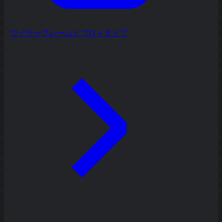
ワイヤーフレームとプロトタイプ