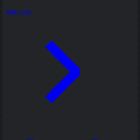
戦略と計画