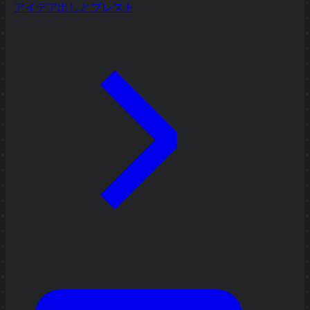
アイデア出しとブレスト