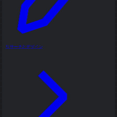
リサーチとデザイン