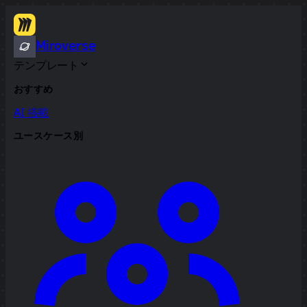
Miroverse
テンプレート
おすすめ
AI 搭載
ユースケース別