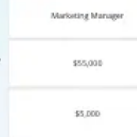
アイデア出しとブレスト