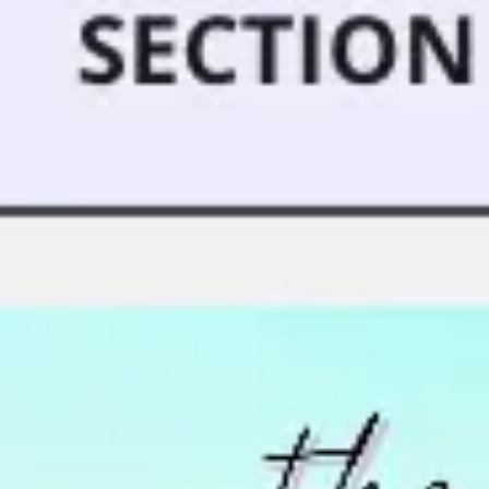
会議とワークショップ