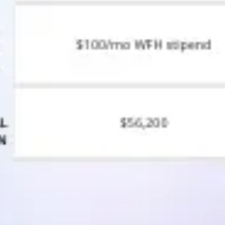
アジャイル