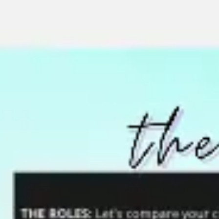
リサーチとデザイン