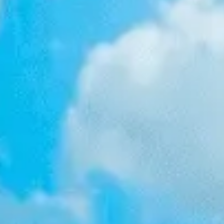
アイデア出しとブレスト