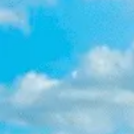
アジャイル