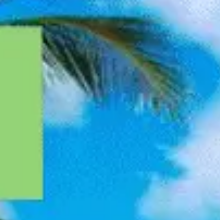
会議とワークショップ