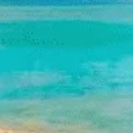
リサーチとデザイン