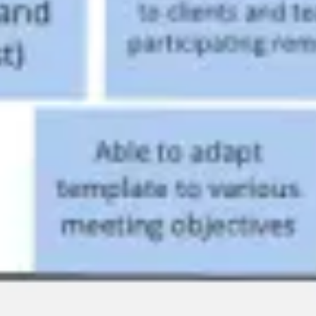
アジャイル