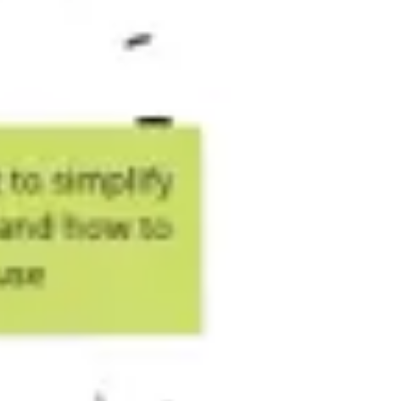
リサーチとデザイン