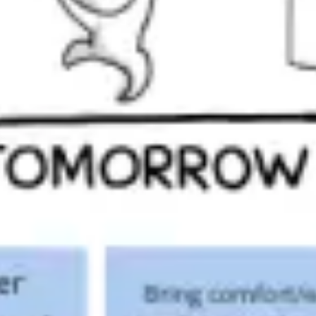
アイデア出しとブレスト