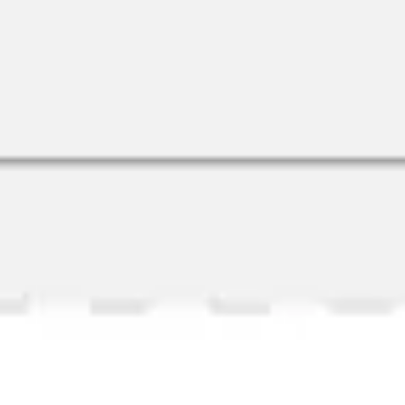
リサーチとデザイン