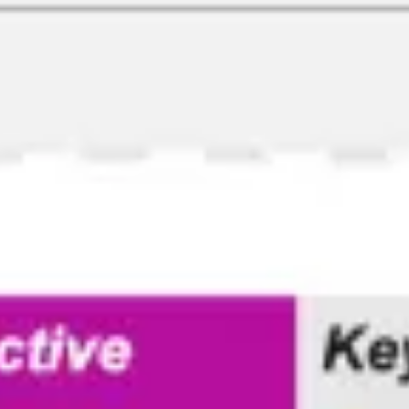
アイデア出しとブレスト