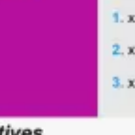
アジャイル