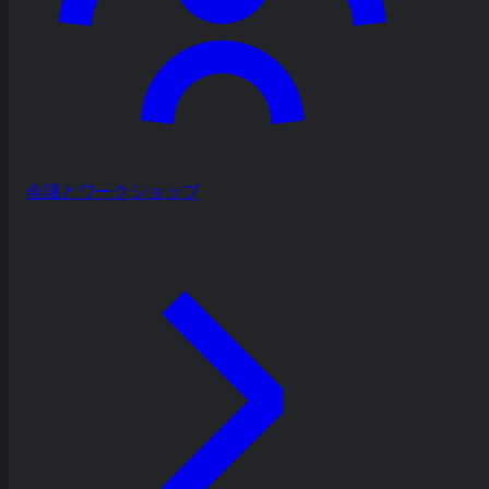
会議とワークショップ