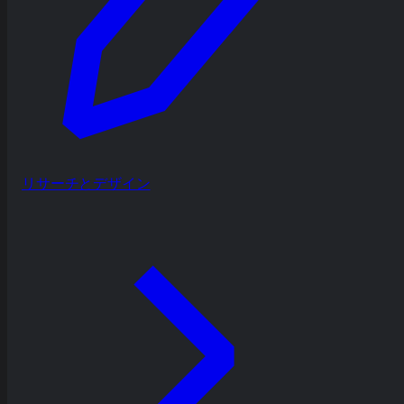
リサーチとデザイン