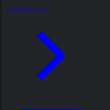
アイデア出しとブレスト