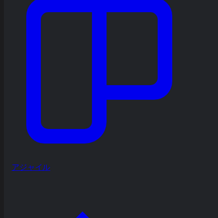
アジャイル