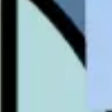
アイデア出しとブレスト