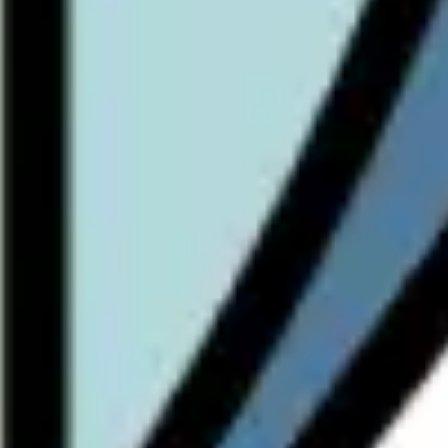
リサーチとデザイン