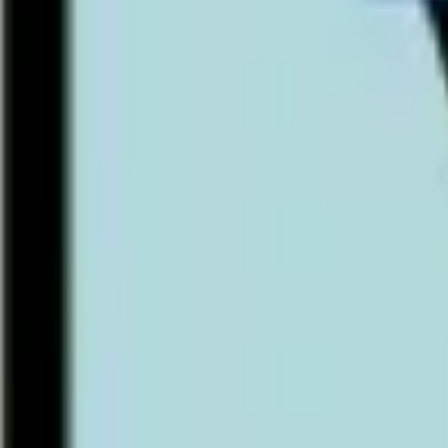
アジャイル