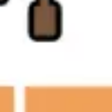
ダイアグラムとマッピング