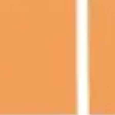
プレゼンテーションとスライド