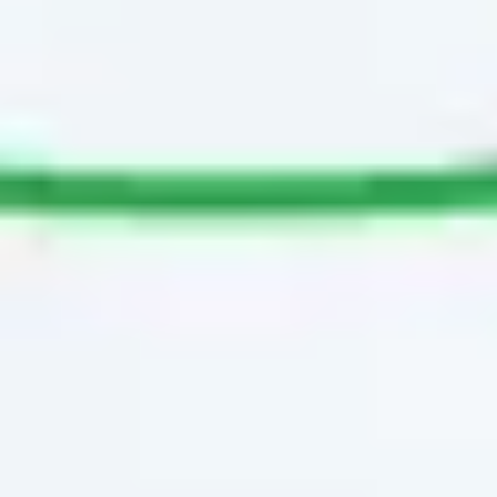
ワイヤーフレームとプロトタイプ