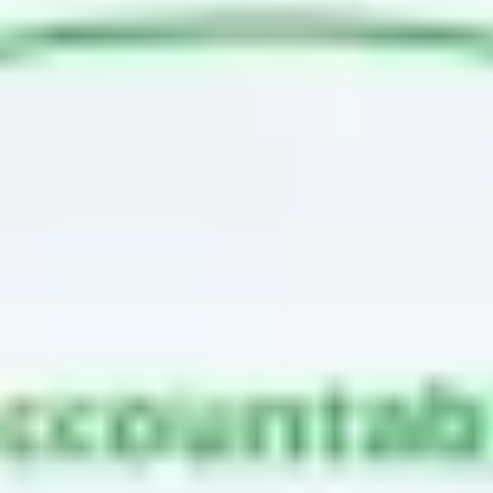
アジャイル