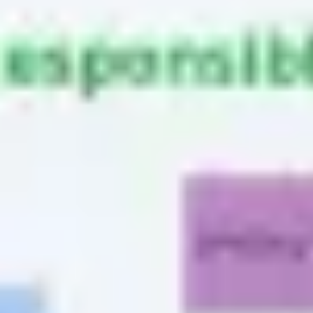
リサーチとデザイン