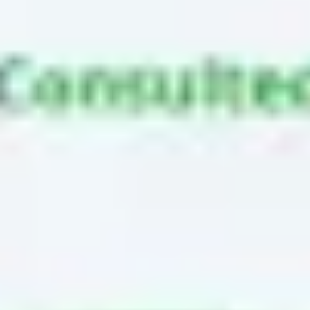
アイデア出しとブレスト