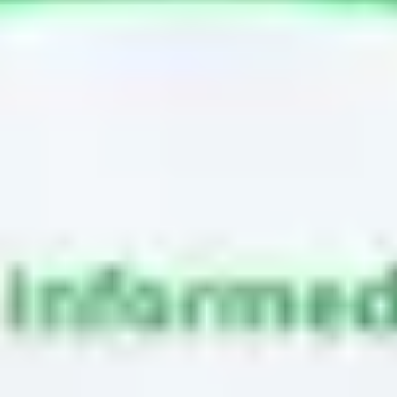
会議とワークショップ