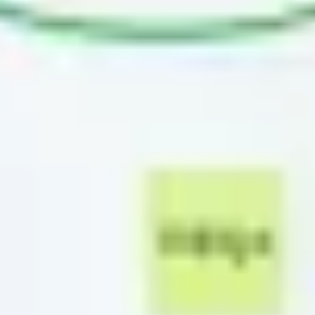
ダイアグラムとマッピング