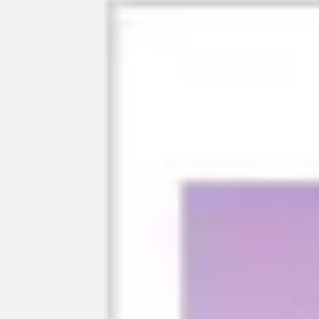
リサーチとデザイン