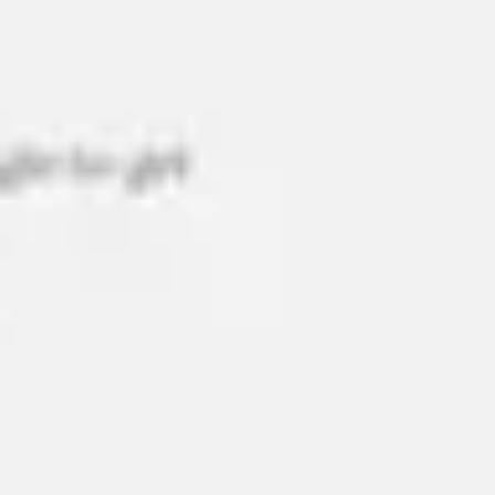
アジャイル