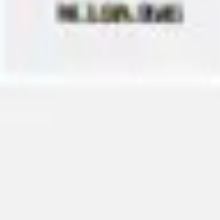
アイデア出しとブレスト