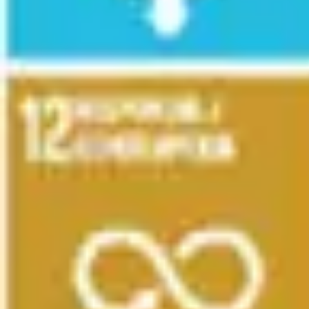
会議とワークショップ