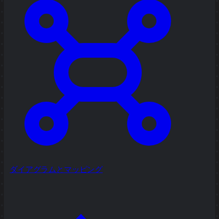
ダイアグラムとマッピング