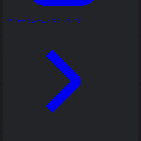
ワイヤーフレームとプロトタイプ