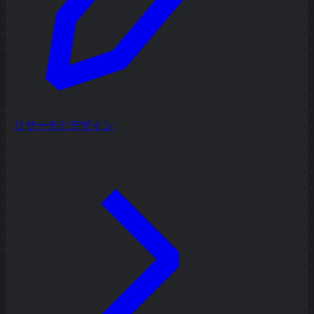
リサーチとデザイン