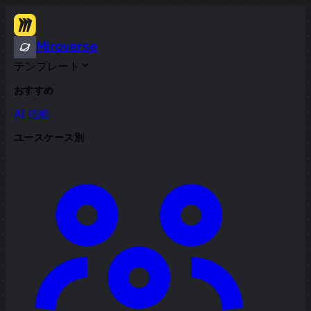
Miroverse
テンプレート
おすすめ
AI 搭載
ユースケース別