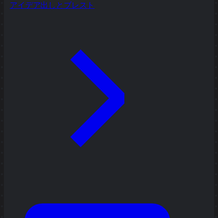
アイデア出しとブレスト