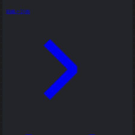
戦略と計画