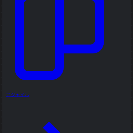
アジャイル