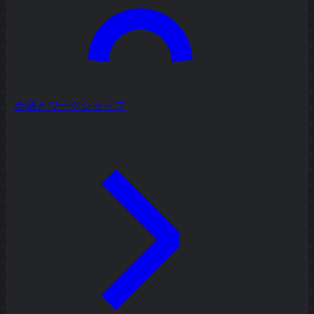
会議とワークショップ