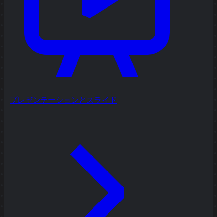
プレゼンテーションとスライド