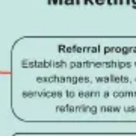
会議とワークショップ