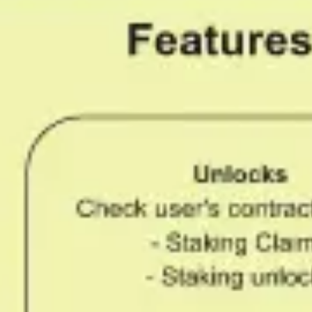
アジャイル