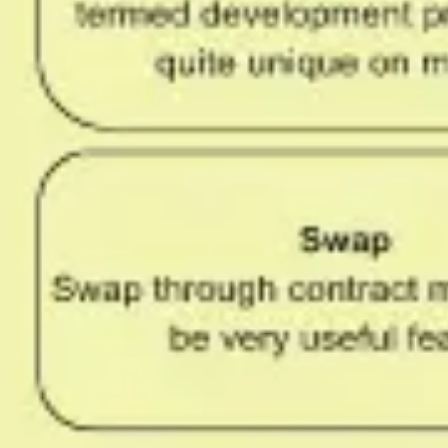
リサーチとデザイン