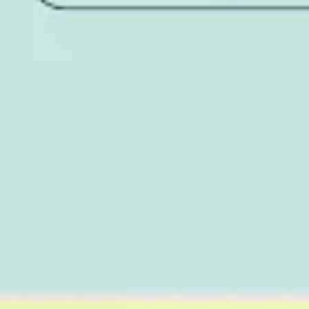
アイデア出しとブレスト