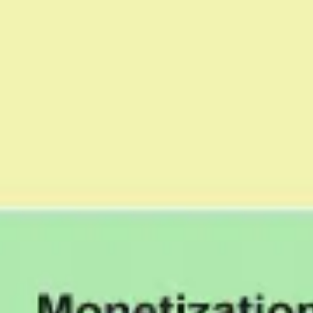
ダイアグラムとマッピング