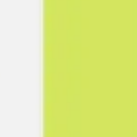
リサーチとデザイン