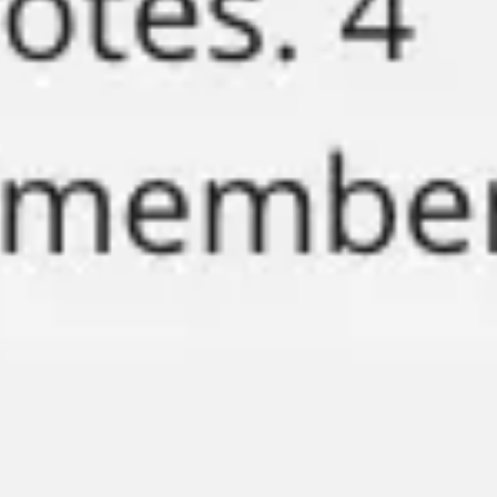
ワイヤーフレームとプロトタイプ