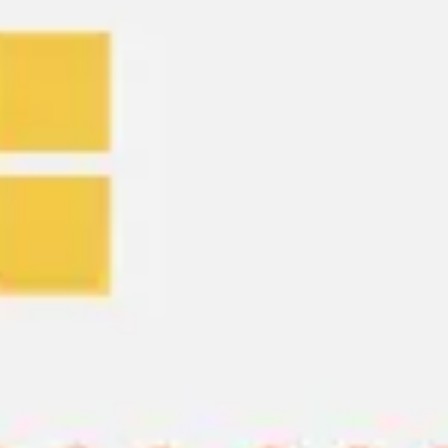
会議とワークショップ