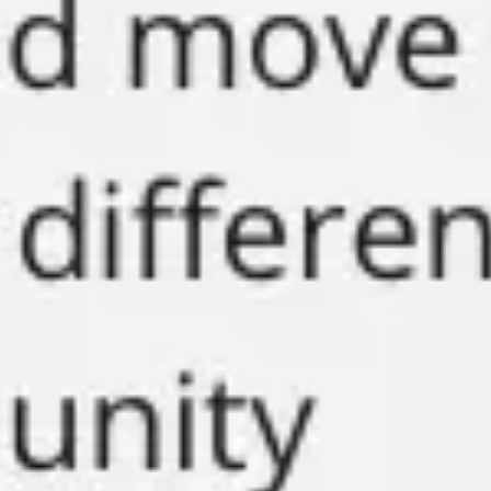
プレゼンテーションとスライド