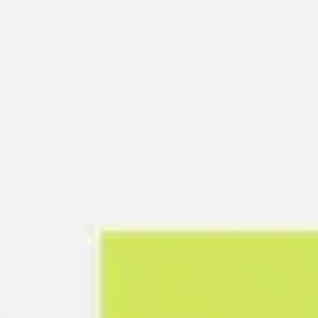
アジャイル