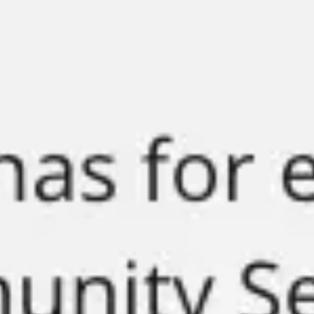
ダイアグラムとマッピング