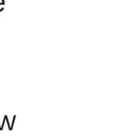
会議とワークショップ