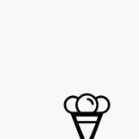
アイデア出しとブレスト