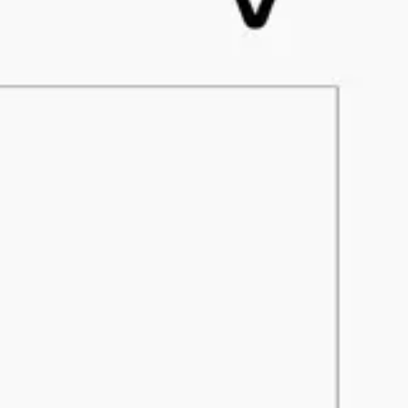
アジャイル