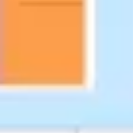
リサーチとデザイン