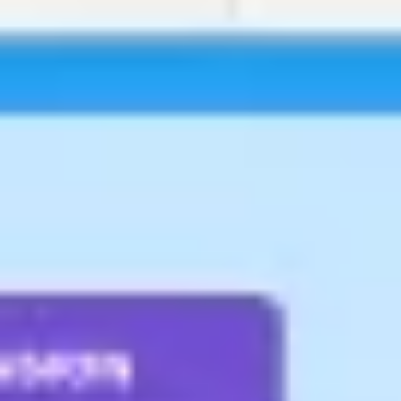
アジャイル