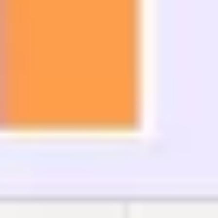
アイデア出しとブレスト