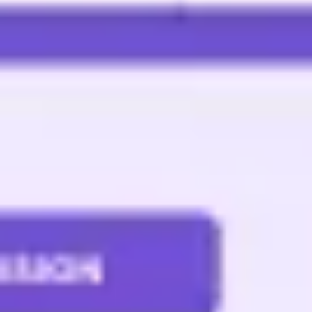
会議とワークショップ