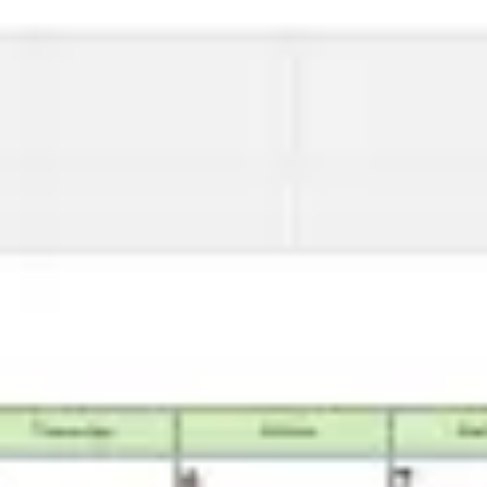
アイデア出しとブレスト