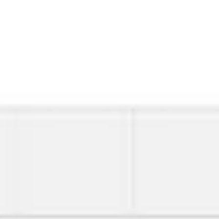
リサーチとデザイン