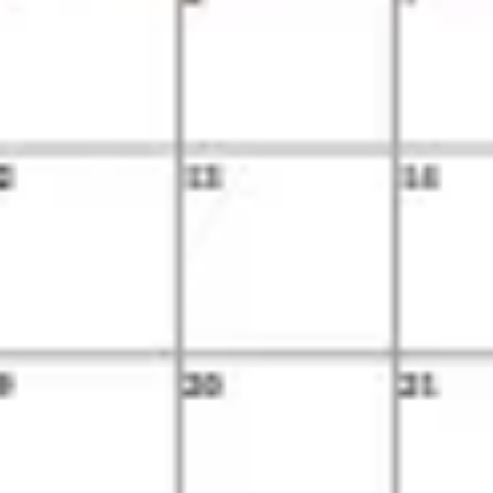
アジャイル