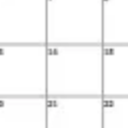
会議とワークショップ