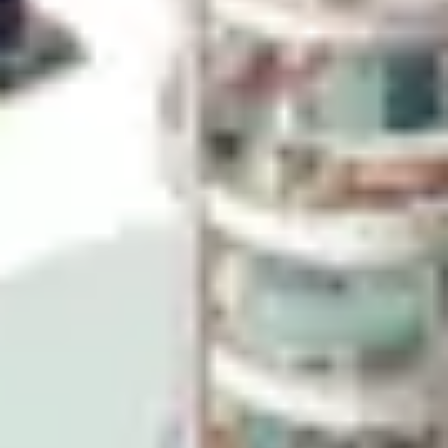
ダイアグラムとマッピング