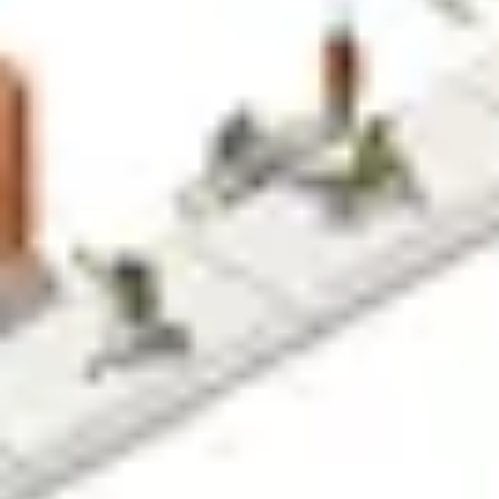
プレゼンテーションとスライド