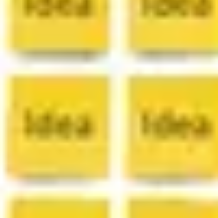
ワイヤーフレームとプロトタイプ