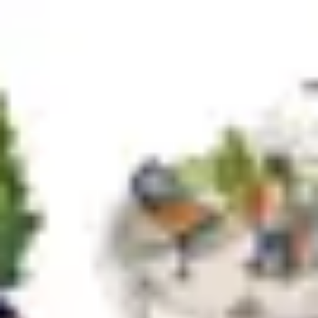
戦略と計画