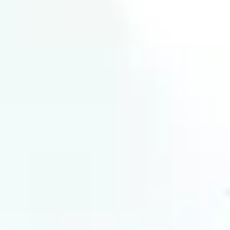
リサーチとデザイン