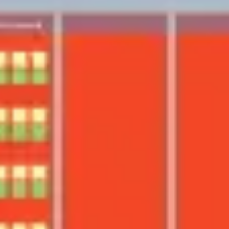
プレゼンテーションとスライド