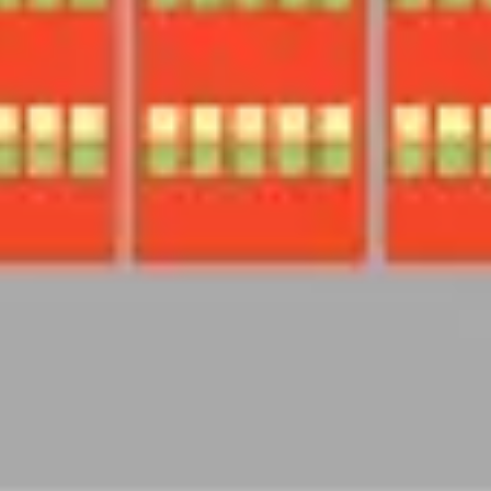
アイデア出しとブレスト