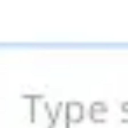
リサーチとデザイン