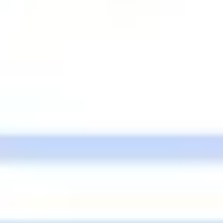
ダイアグラムとマッピング