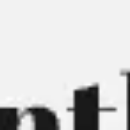
会議とワークショップ