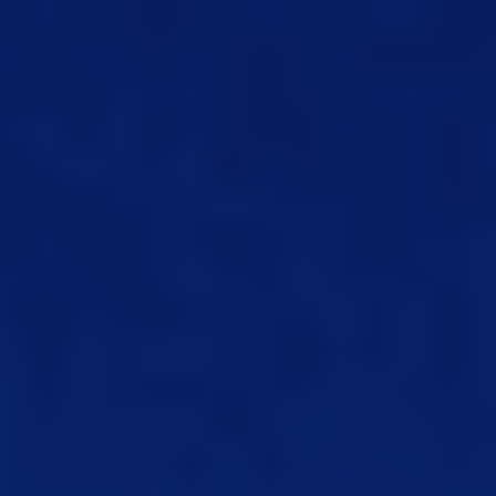
Miroverse
テンプレート
おすすめ
AI 搭載
ユースケース別