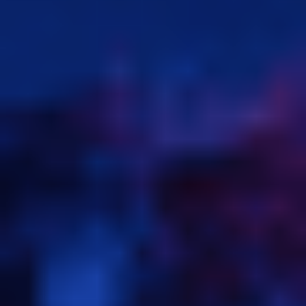
会議とワークショップ