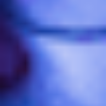
リサーチとデザイン