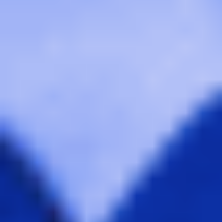
プレゼンテーションとスライド