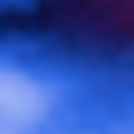
ダイアグラムとマッピング