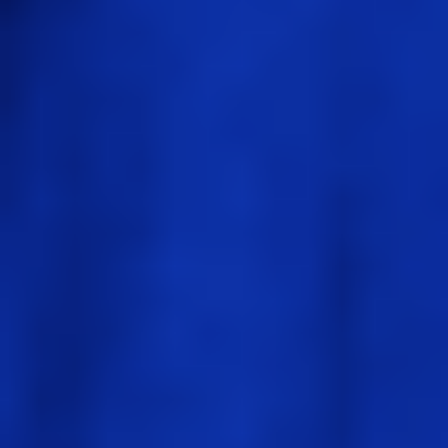
ワイヤーフレームとプロトタイプ