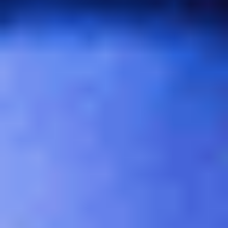
アイデア出しとブレスト