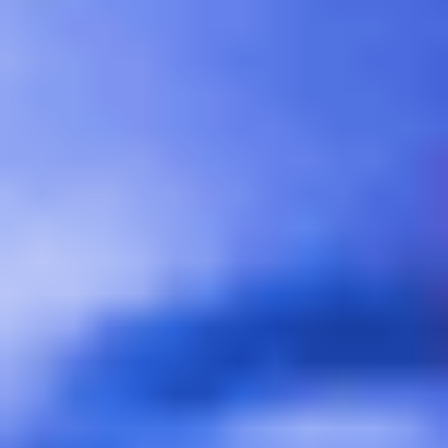
アジャイル