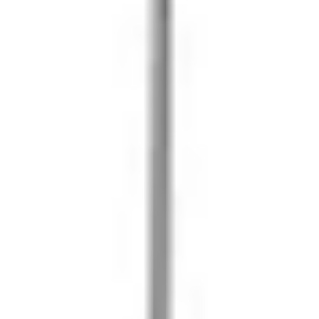
ダイアグラムとマッピング