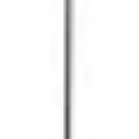
プレゼンテーションとスライド