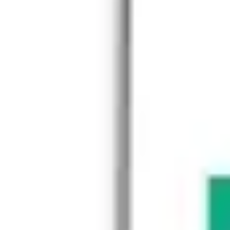
アジャイル