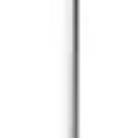
アイデア出しとブレスト