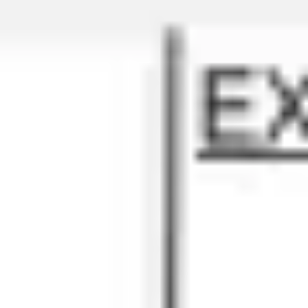
会議とワークショップ