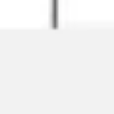
ワイヤーフレームとプロトタイプ