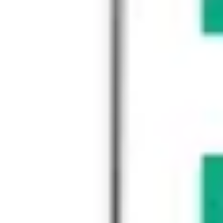
リサーチとデザイン