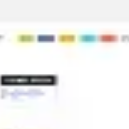
会議とワークショップ