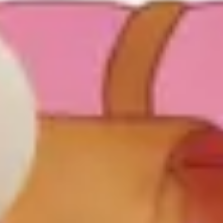
リサーチとデザイン