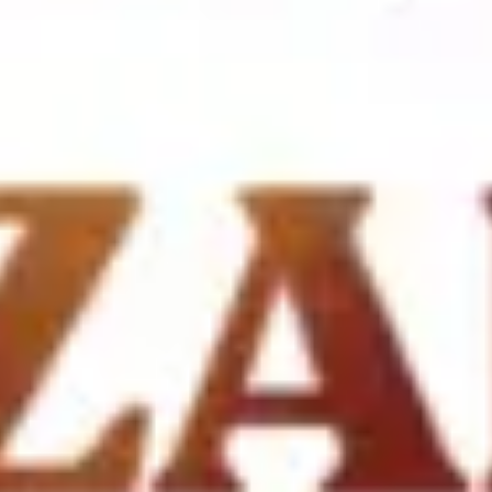
アジャイル