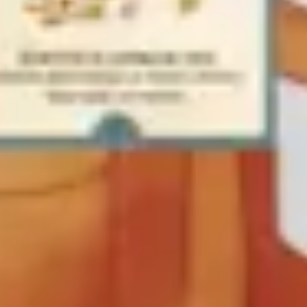
戦略と計画