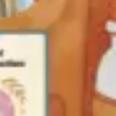
プレゼンテーションとスライド