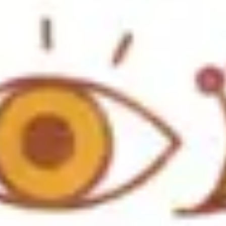
アイデア出しとブレスト