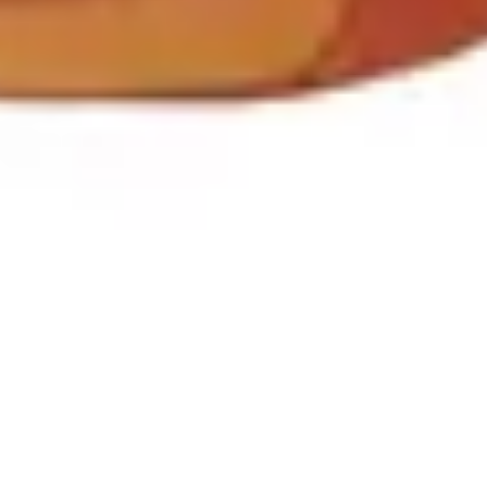
ワイヤーフレームとプロトタイプ