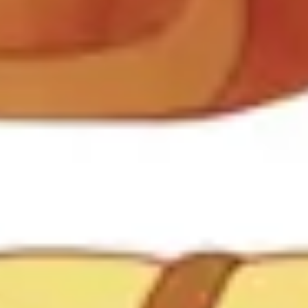
ダイアグラムとマッピング