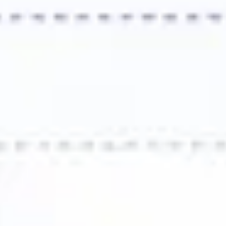
会議とワークショップ