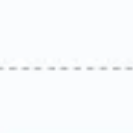
プレゼンテーションとスライド