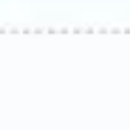
ワイヤーフレームとプロトタイプ