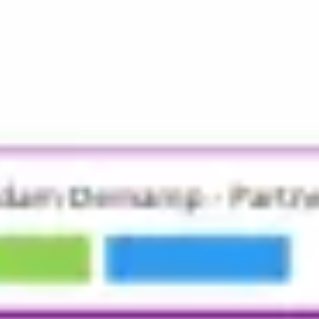
リサーチとデザイン