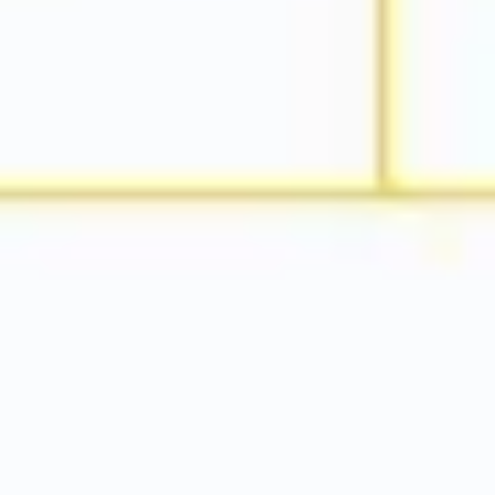
ダイアグラムとマッピング