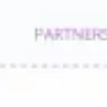
アジャイル