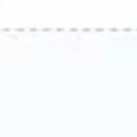
アイデア出しとブレスト