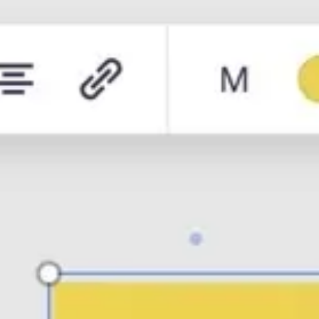
リサーチとデザイン