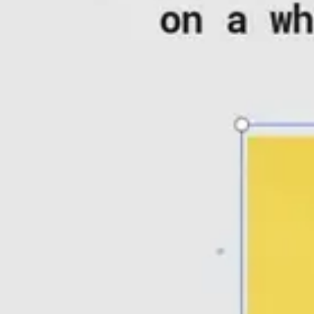
アジャイル