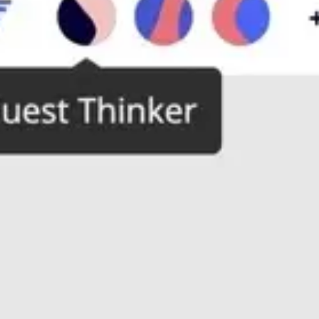
ダイアグラムとマッピング