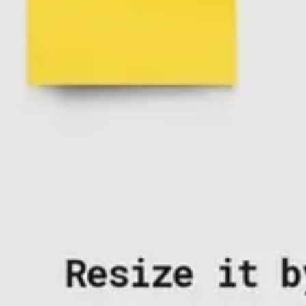
アイデア出しとブレスト