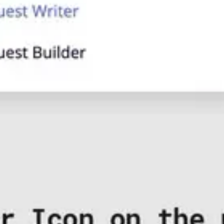
プレゼンテーションとスライド