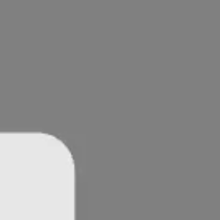
アイデア出しとブレスト