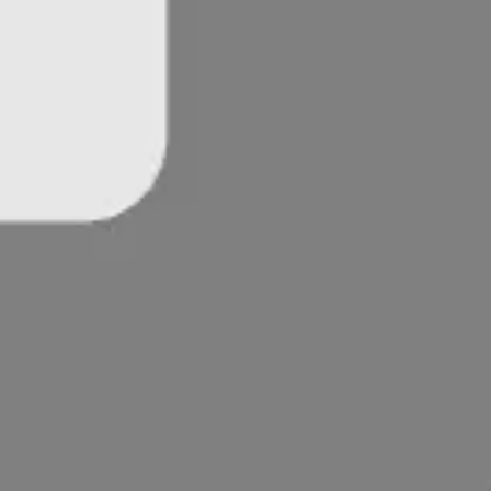
アジャイル