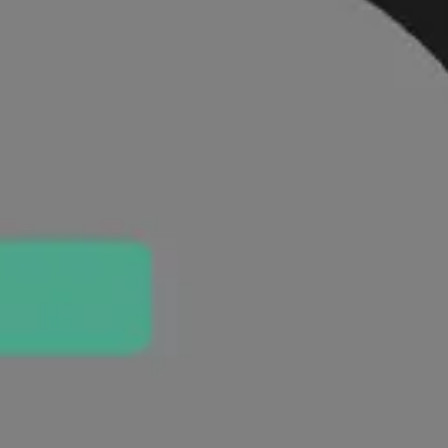
リサーチとデザイン