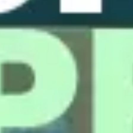
リサーチとデザイン