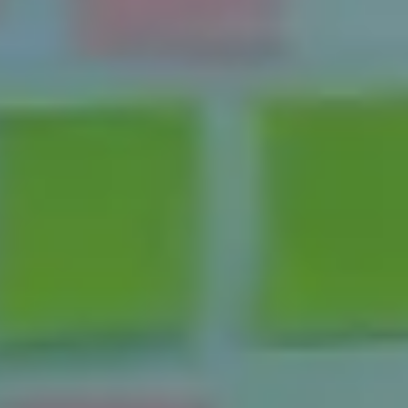
会議とワークショップ