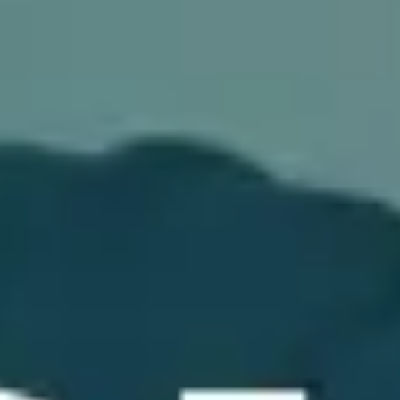
アジャイル