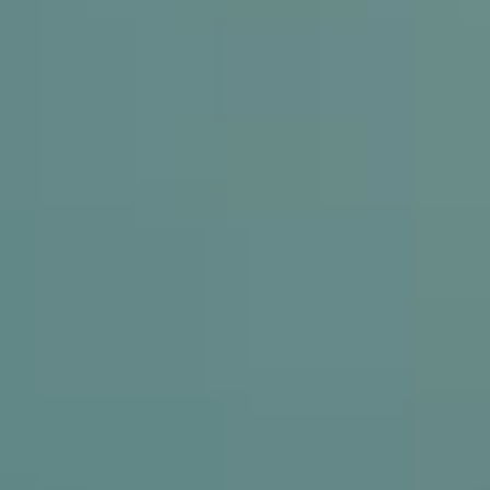
アイデア出しとブレスト