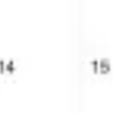
ダイアグラムとマッピング