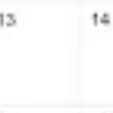
アジャイル