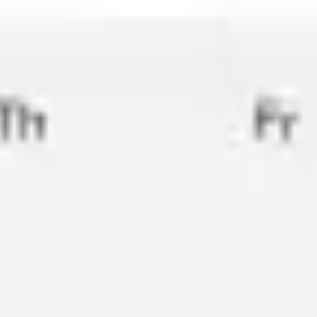
ワイヤーフレームとプロトタイプ