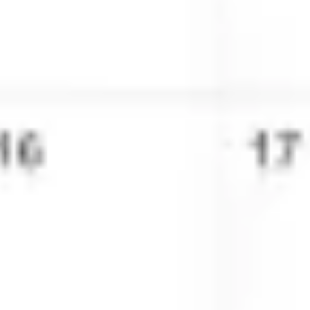
プレゼンテーションとスライド