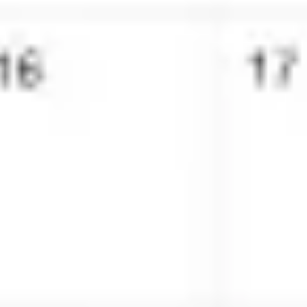
アイデア出しとブレスト