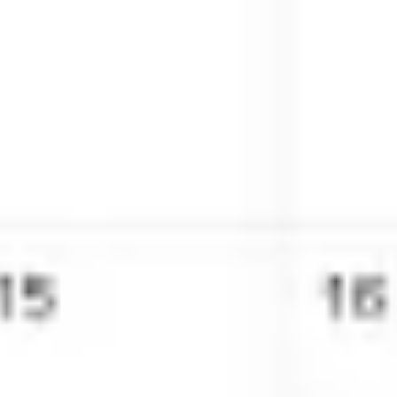
リサーチとデザイン