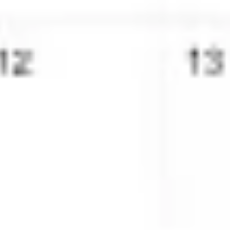
会議とワークショップ