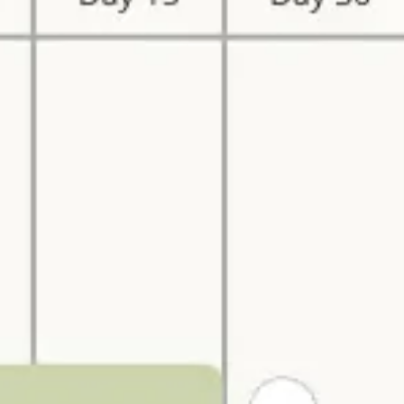
会議とワークショップ