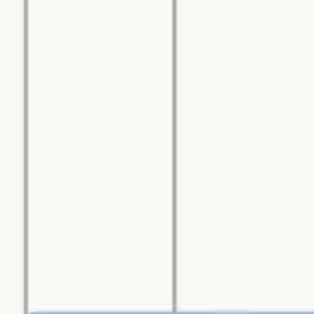
アジャイル