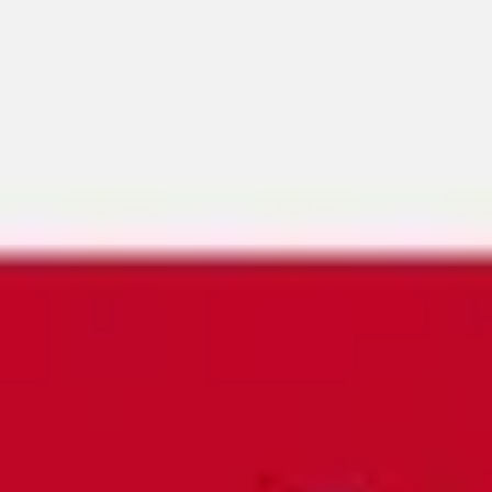
Miroverse
テンプレート
おすすめ
AI 搭載
ユースケース別