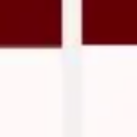
アイデア出しとブレスト