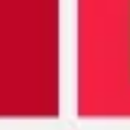
ワイヤーフレームとプロトタイプ