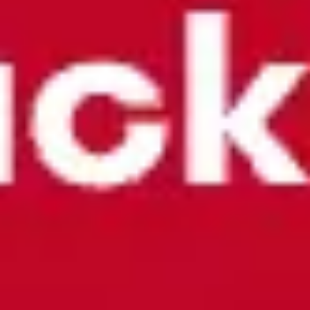
会議とワークショップ