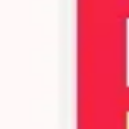
プレゼンテーションとスライド