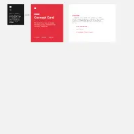
リサーチとデザイン