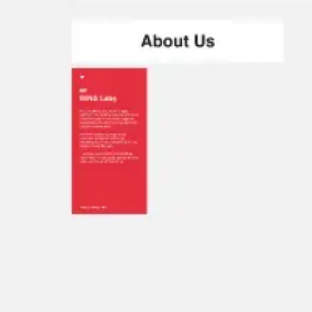
アジャイル