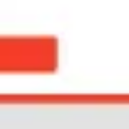
リサーチとデザイン