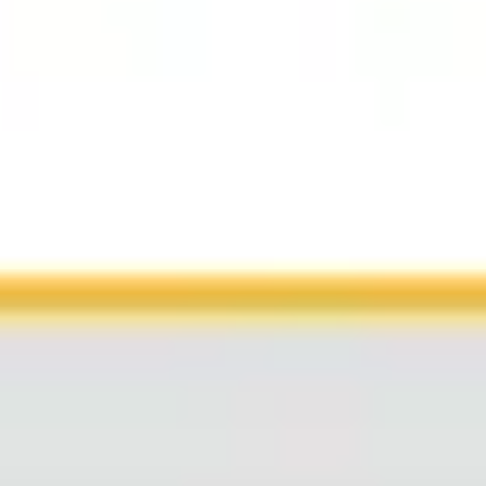
戦略と計画