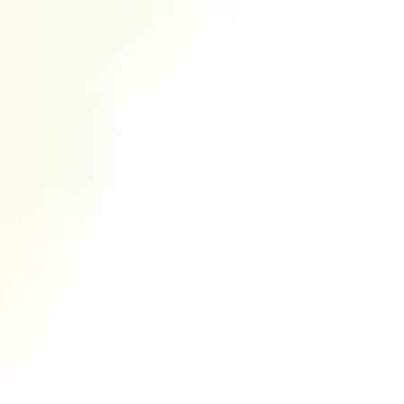
ダイアグラムとマッピング