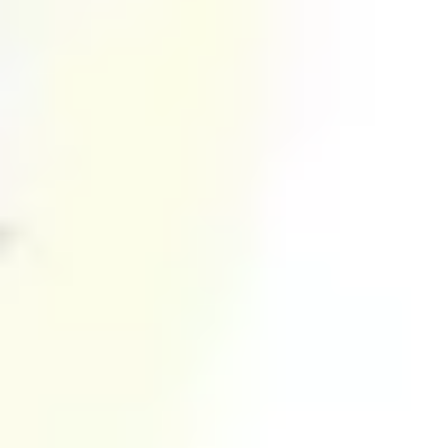
戦略と計画