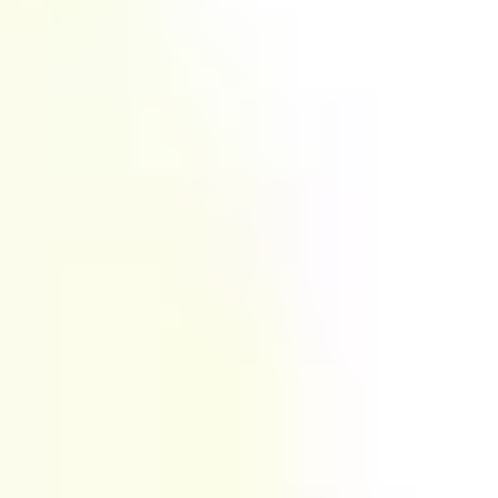
リサーチとデザイン