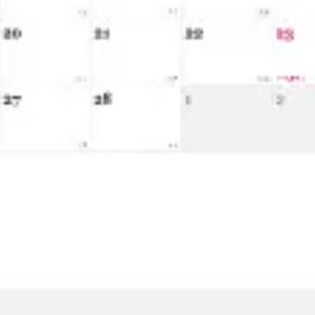
アイデア出しとブレスト