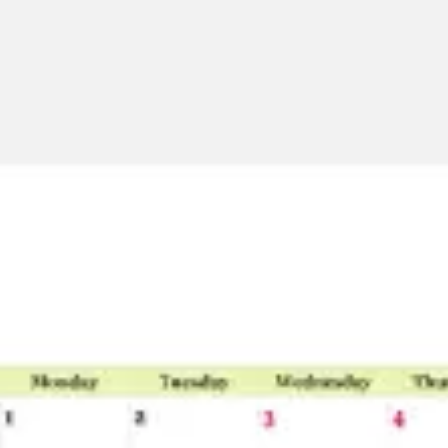
アジャイル