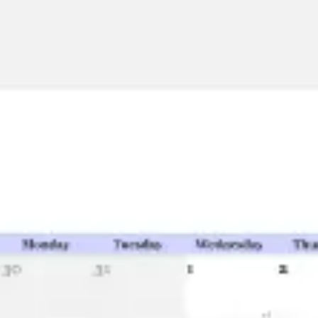
ダイアグラムとマッピング