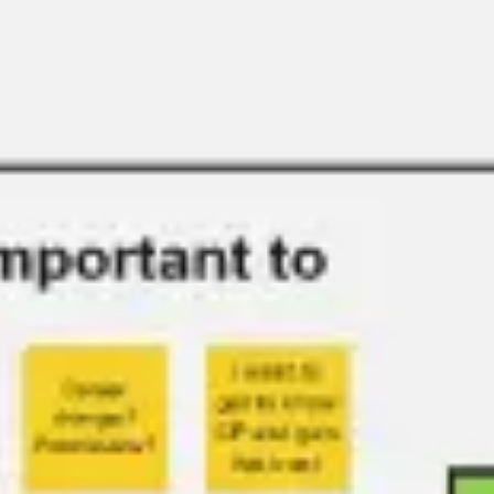
リサーチとデザイン