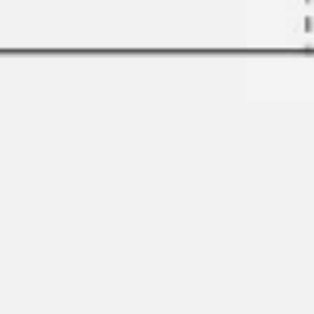
アジャイル