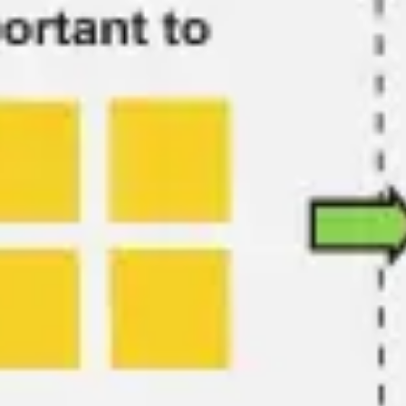
会議とワークショップ