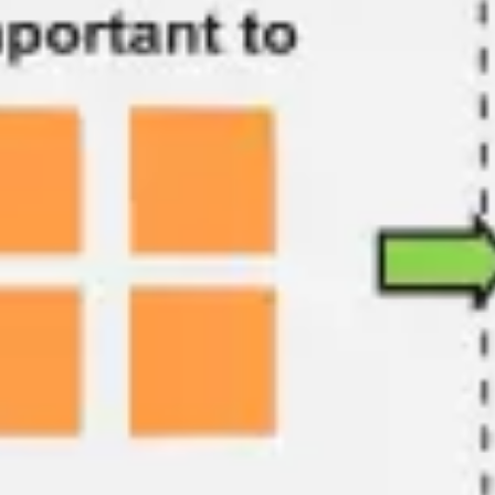
アイデア出しとブレスト