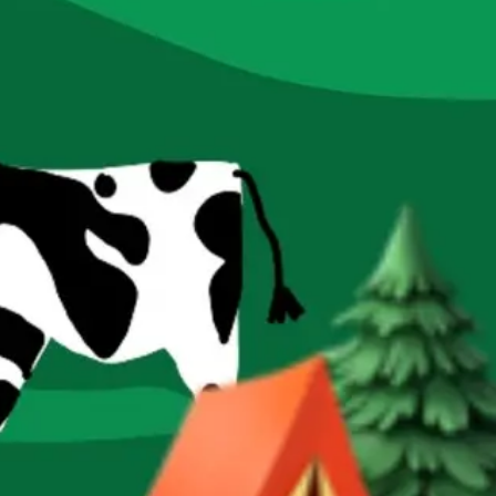
リサーチとデザイン