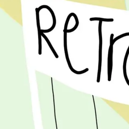
アイデア出しとブレスト