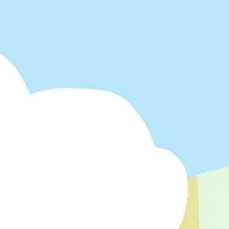
会議とワークショップ