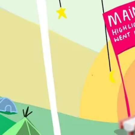
アジャイル