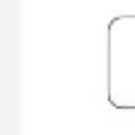
アイデア出しとブレスト