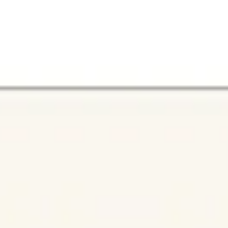
アイデア出しとブレスト