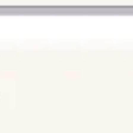
アジャイル