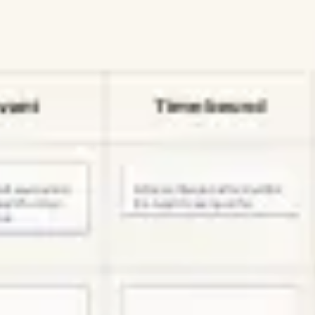
プレゼンテーションとスライド