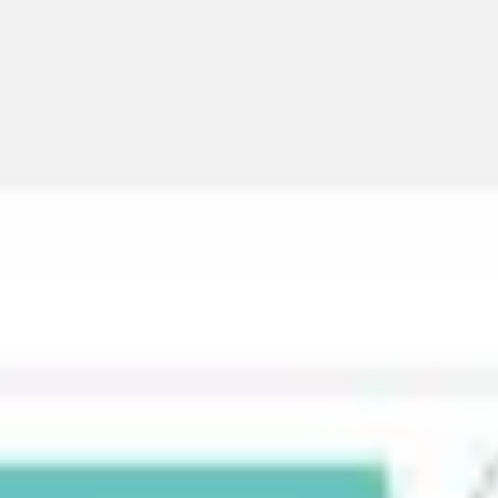
アイデア出しとブレスト