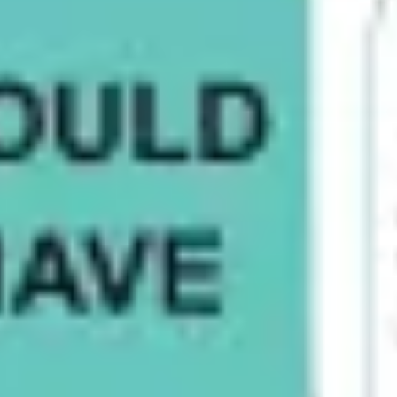
アジャイル