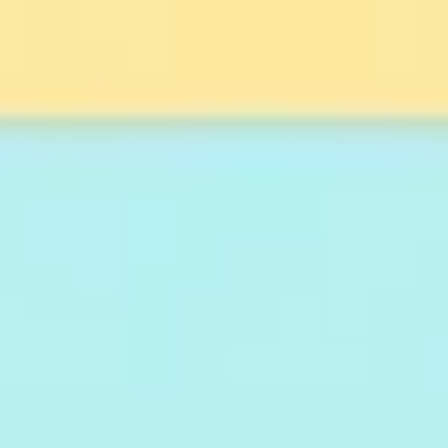
戦略と計画