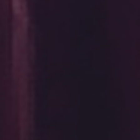
ワイヤーフレームとプロトタイプ