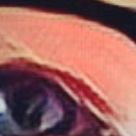
アジャイル