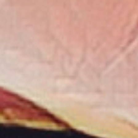
アイデア出しとブレスト