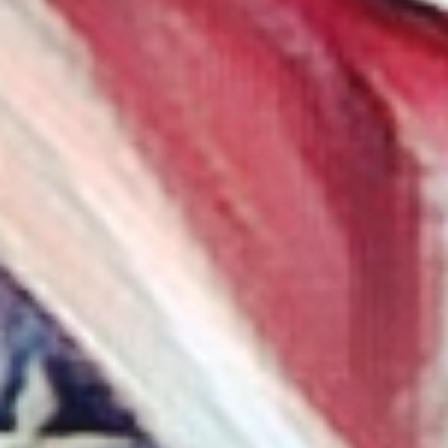
戦略と計画