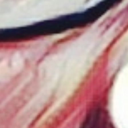
リサーチとデザイン