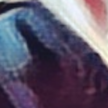
ダイアグラムとマッピング