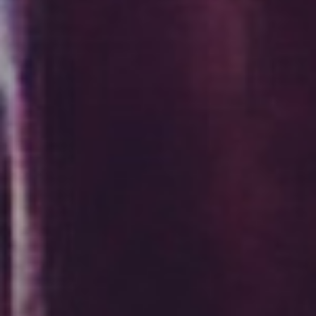
プレゼンテーションとスライド