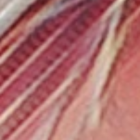
会議とワークショップ