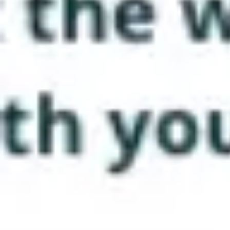
アジャイル