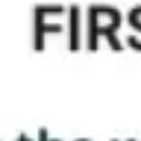
アイデア出しとブレスト