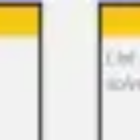
アイデア出しとブレスト