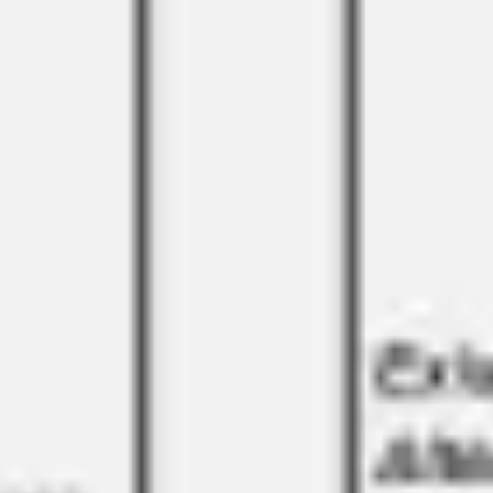
リサーチとデザイン