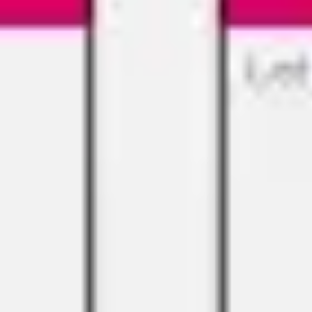
ダイアグラムとマッピング