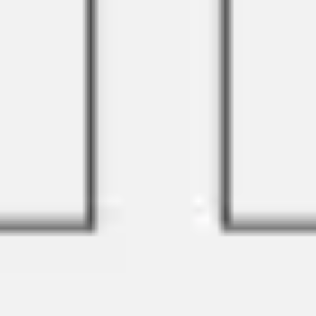
プレゼンテーションとスライド