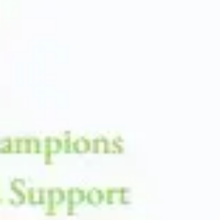
アイデア出しとブレスト