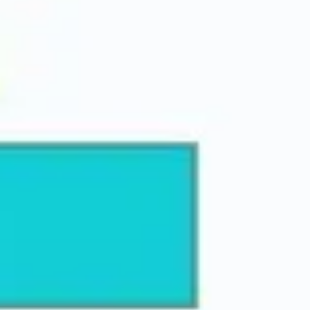
リサーチとデザイン