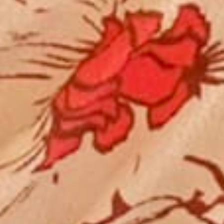
プレゼンテーションとスライド