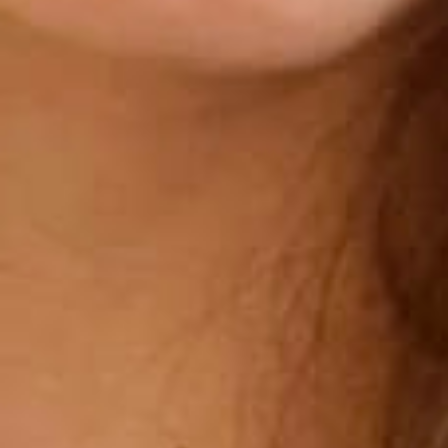
リサーチとデザイン