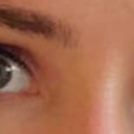
アイデア出しとブレスト