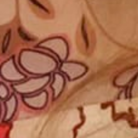
戦略と計画