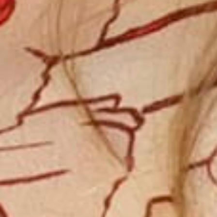
ダイアグラムとマッピング