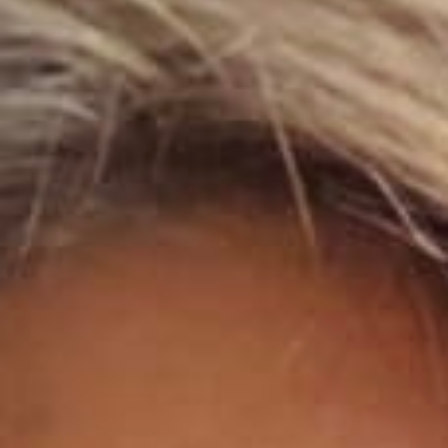
会議とワークショップ