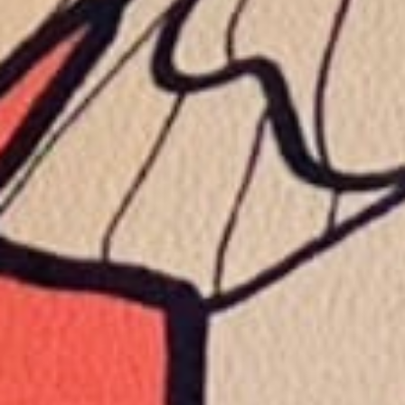
ワイヤーフレームとプロトタイプ