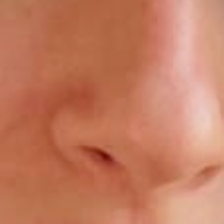
アジャイル