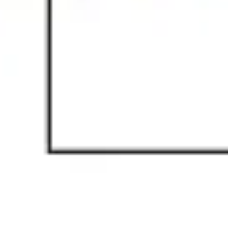
戦略と計画