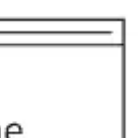
アジャイル